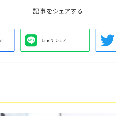
記事をシェアする
ア
Lineでシェア