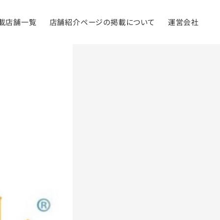
載店舗一覧
店舗紹介ページの掲載について
運営会社