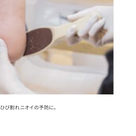
。ひび割れニオイの予防に。