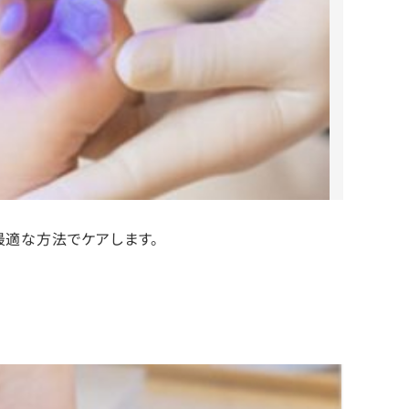
最適な方法でケアします。