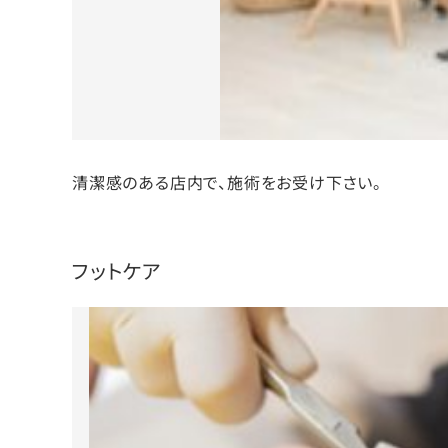
清潔感のある店内で、施術をお受け下さい。
フットケア