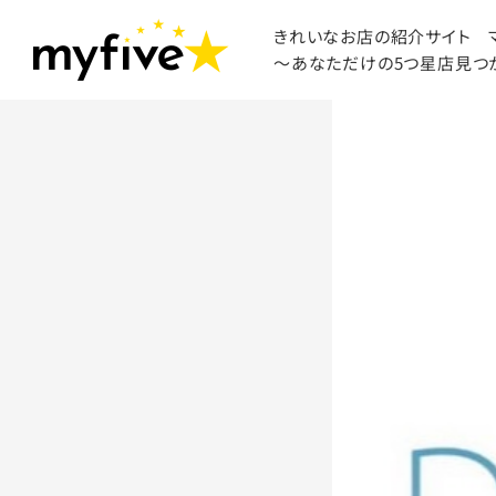
きれいなお店の紹介サイト
～あなただけの5つ星店見つ