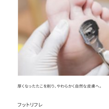
厚くなったたこを削り、やわらかく自然な皮膚へ。
フットリフレ