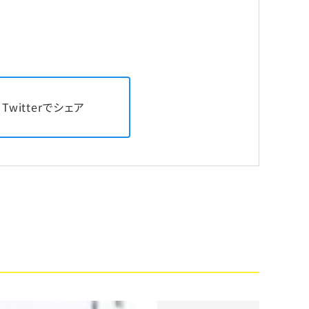
Twitterでシェア