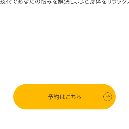
技術であなたの悩みを解決し、心と身体をリラック
予約はこちら