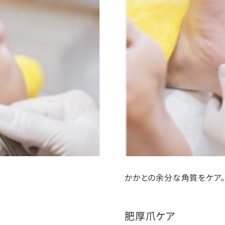
かかとの余分な角質をケア
肥厚爪ケア