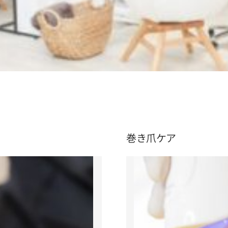
巻き爪ケア