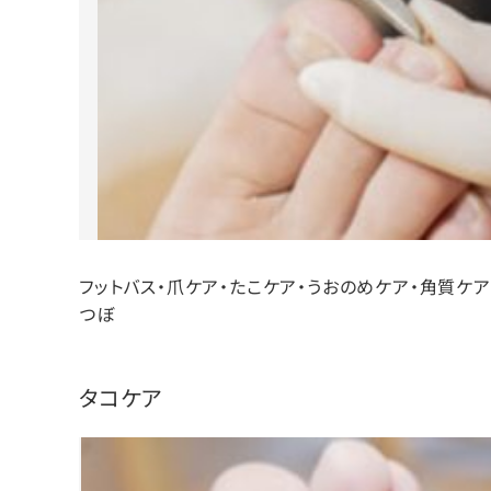
フットバス・爪ケア・たこケア・うおのめケア・角質ケア（
つぼ
タコケア