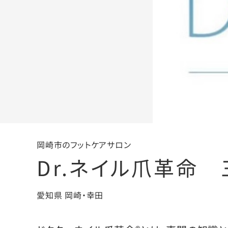
岡崎市のフットケアサロン
Dr.ネイル爪革命
愛知県 岡崎・幸田