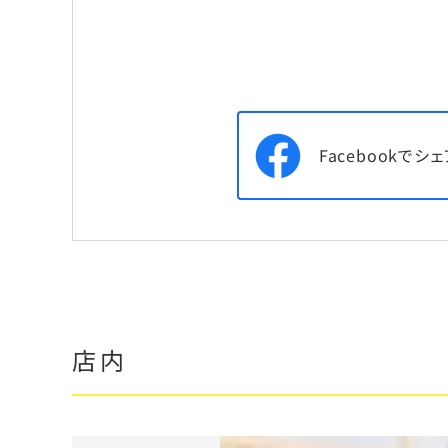
Facebookでシェ
店内