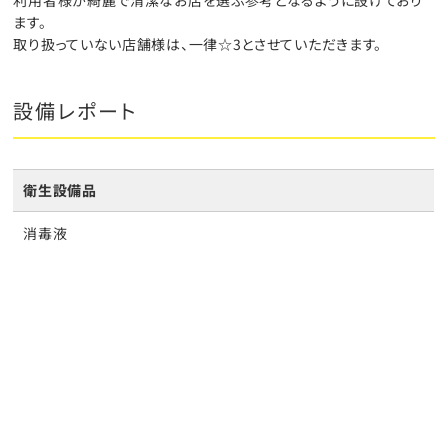
ます。
取り扱っていない店舗様は、一律☆3とさせていただきます。
設備レポート
衛生設備品
消毒液