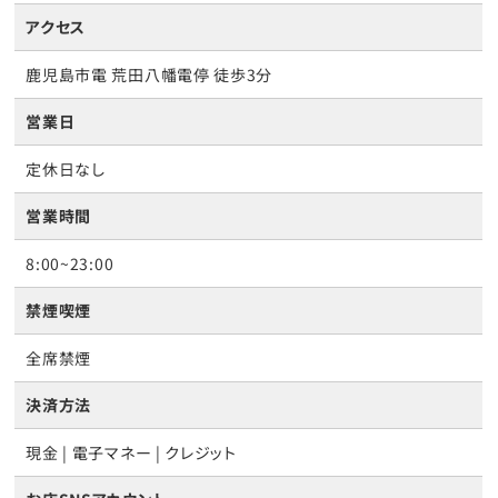
アクセス
鹿児島市電 荒田八幡電停 徒歩3分
営業日
定休日なし
営業時間
8:00~23:00
禁煙喫煙
全席禁煙
決済方法
現金 | 電子マネー | クレジット