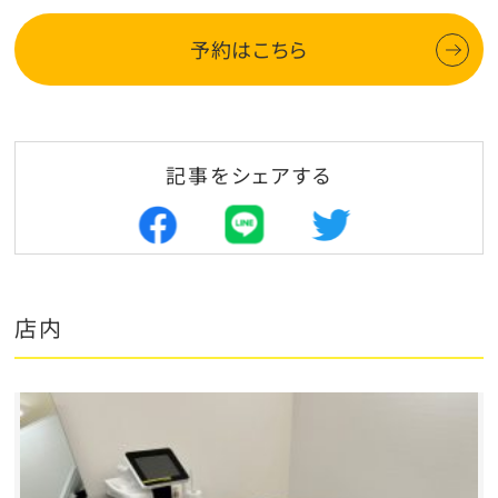
予約はこちら
記事をシェアする
店内