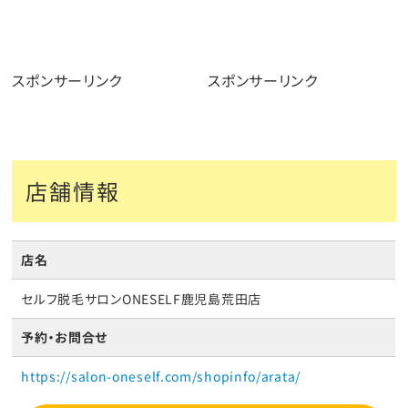
スポンサーリンク
スポンサーリンク
店舗情報
店名
セルフ脱毛サロンONESELF鹿児島荒田店
予約・お問合せ
https://salon-oneself.com/shopinfo/arata/