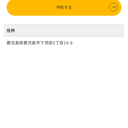
予約する
住所
鹿児島県鹿児島市下荒田3丁目16-8