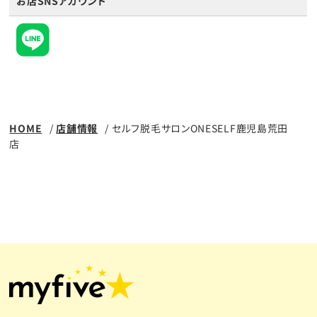
お店SNSアカウント
HOME
店舗情報
セルフ脱毛サロンONESELF鹿児島荒田
店