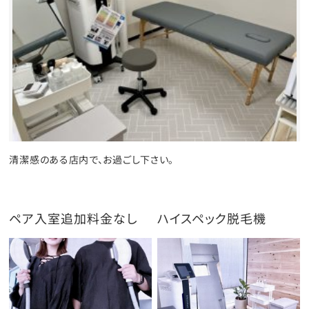
清潔感のある店内で、お過ごし下さい。
ペア入室追加料金なし
ハイスペック脱毛機