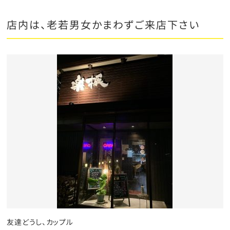
店内は、老若男女かまわずご来店下さい
友達どうし、カップル