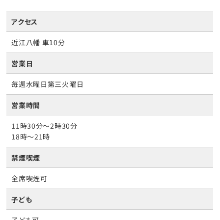
アクセス
近江八幡 車10分
営業日
毎週水曜日第三火曜日
営業時間
11時30分〜2時30分
18時〜21時
禁煙喫煙
全席喫煙可
子ども