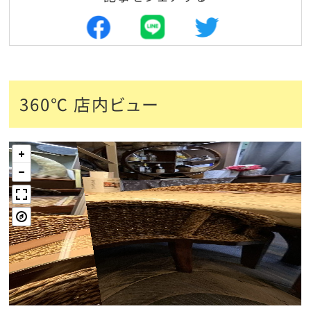
360℃ 店内ビュー