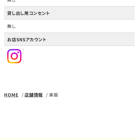
貸し出し用コンセント
無し
お店SNSアカウント
HOME
店舗情報
楽振