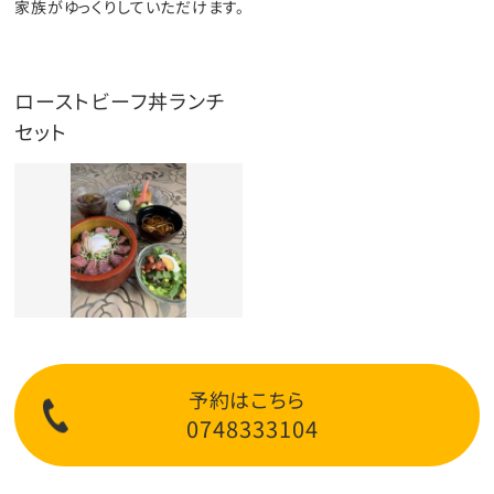
家族がゆっくりしていただけます。
ローストビーフ丼ランチ
セット
予約はこちら
0748333104