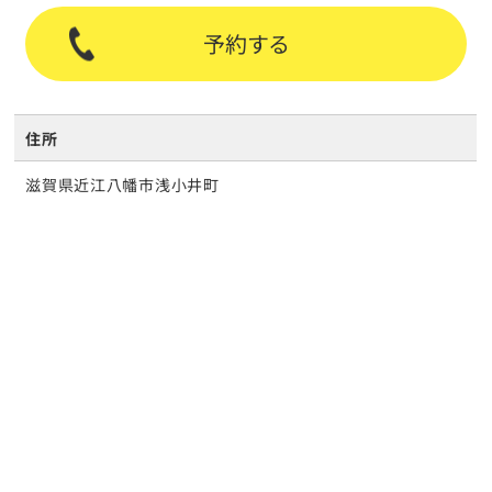
予約する
住所
滋賀県近江八幡市浅小井町