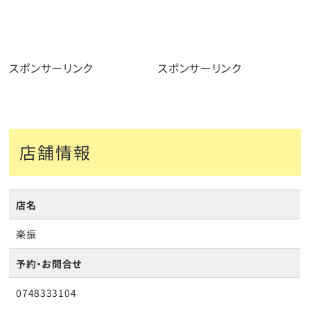
スポンサーリンク
スポンサーリンク
店舗情報
店名
楽振
予約・お問合せ
0748333104