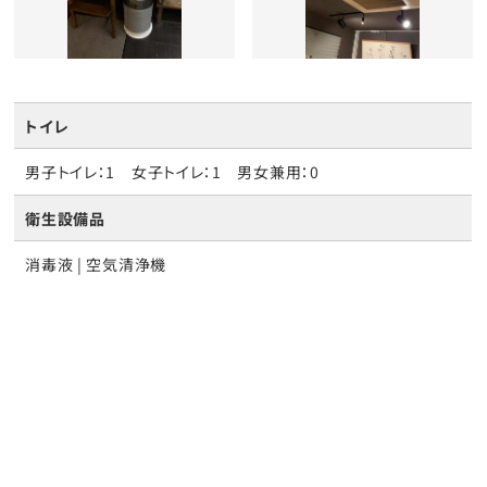
トイレ
男子トイレ：1 女子トイレ：1 男女兼用：0
衛生設備品
消毒液 | 空気清浄機