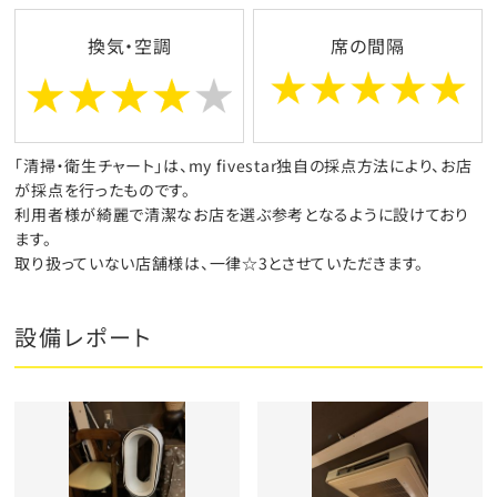
換気・空調
席の間隔
「清掃・衛生チャート」は、my fivestar独自の採点方法により、お店
が採点を行ったものです。
利用者様が綺麗で清潔なお店を選ぶ参考となるように設けており
ます。
取り扱っていない店舗様は、一律☆3とさせていただきます。
設備レポート