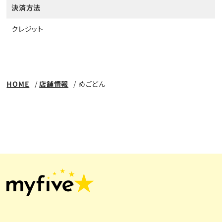
決済方法
クレジット
HOME
店舗情報
めごどん