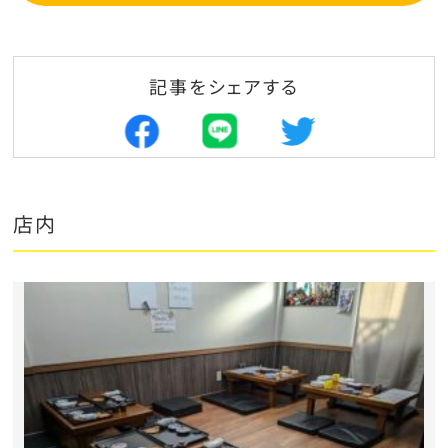
記事をシェアする
店内