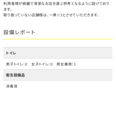
利用者様が綺麗で清潔なお店を選ぶ参考となるように設けており
ます。
取り扱っていない店舗様は、一律☆3とさせていただきます。
設備レポート
トイレ
男子トイレ：0 女子トイレ：0 男女兼用：1
衛生設備品
消毒液