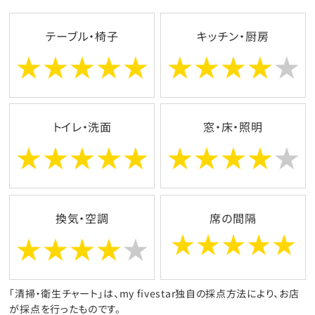
テーブル・椅子
キッチン・厨房
トイレ・洗面
窓・床・照明
換気・空調
席の間隔
「清掃・衛生チャート」は、my fivestar独自の採点方法により、お店
が採点を行ったものです。