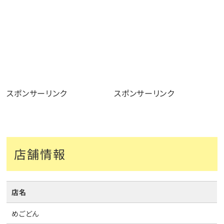
スポンサーリンク
スポンサーリンク
店舗情報
店名
めごどん