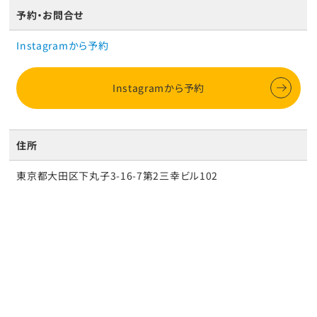
予約・お問合せ
Instagramから予約
Instagramから予約
住所
東京都大田区下丸子3-16-7第2三幸ビル102