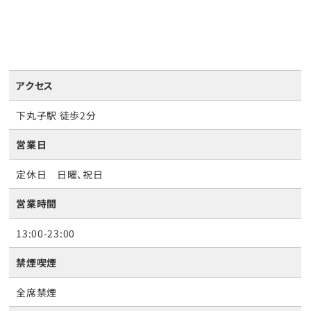
アクセス
下丸子駅 徒歩2分
営業日
定休日 日曜、祝日
営業時間
13:00-23:00
禁煙喫煙
全席禁煙