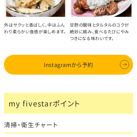
外はサクッと香ばしく、中はふん
甘酢の酸味とタルタルのコクが
わり柔らかい食感が楽しめます。
絶妙に絡み、食べるたびにやみ
つきになる味わいです。
Instagramから予約
my fivestarポイント
清掃・衛生チャート