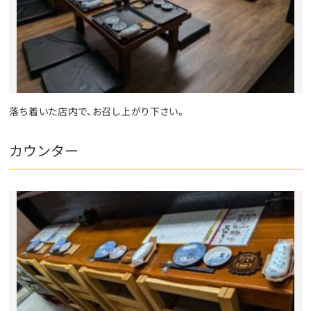
落ち着いた店内で、お召し上がり下さい。
カウンター