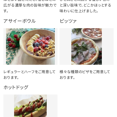
広がる濃厚な肉の旨味が魅力で
と深い旨味で、どこかほっとする
す。
味わいに仕上げました。
アサイーボウル
ピッツァ
レギュラーとハーフをご用意して
様々な種類のピザをご用意して
おります。
おります。
ホットドッグ