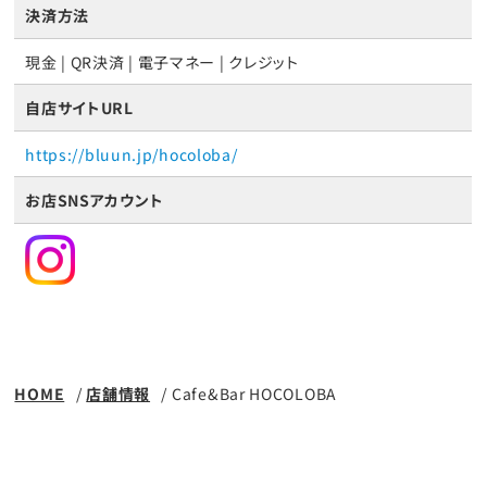
決済方法
現金 | QR決済 | 電子マネー | クレジット
自店サイトURL
https://bluun.jp/hocoloba/
お店SNSアカウント
HOME
店舗情報
Cafe&Bar HOCOLOBA