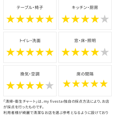
テーブル・椅子
キッチン・厨房
トイレ・洗面
窓・床・照明
換気・空調
席の間隔
「清掃・衛生チャート」は、my fivestar独自の採点方法により、お店
が採点を行ったものです。
利用者様が綺麗で清潔なお店を選ぶ参考となるように設けており