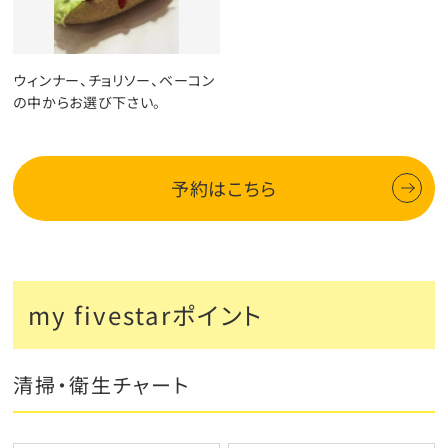
ウィンナー、チョリソー、ベーコン
の中からお選び下さい。
予約はこちら
my fivestarポイント
清掃・衛生チャート