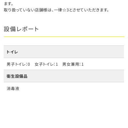
ます。
取り扱っていない店舗様は、一律☆3とさせていただきます。
設備レポート
トイレ
男子トイレ：0 女子トイレ：1 男女兼用：1
衛生設備品
消毒液