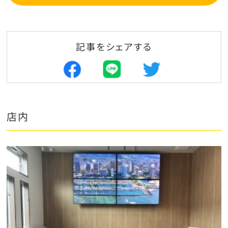
記事をシェアする
店内