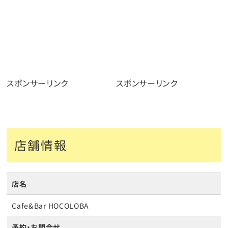
スポンサーリンク
スポンサーリンク
店舗情報
店名
Cafe&Bar HOCOLOBA
予約・お問合せ