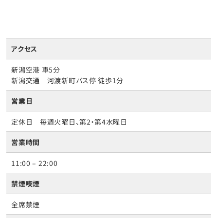
アクセス
新潟空港 車5分
新潟交通 河渡新町バス停 徒歩1分
営業日
定休日 毎週火曜日、第2・第4水曜日
営業時間
11:00 – 22:00
禁煙喫煙
全席禁煙