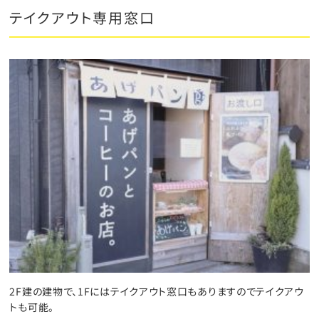
テイクアウト専用窓口
2F建の建物で、1Fにはテイクアウト窓口もありますのでテイクアウ
トも可能。