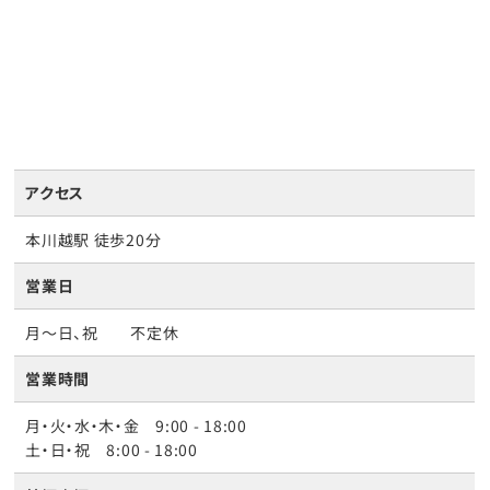
アクセス
本川越駅 徒歩20分
営業日
月〜日、祝 不定休
営業時間
月・火・水・木・金 9:00 - 18:00
土・日・祝 8:00 - 18:00