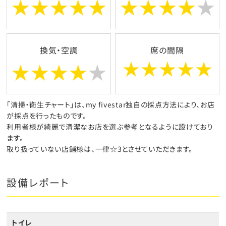
換気・空調
席の間隔
「清掃・衛生チャート」は、my fivestar独自の採点方法により、お店
が採点を行ったものです。
利用者様が綺麗で清潔なお店を選ぶ参考となるように設けており
ます。
取り扱っていない店舗様は、一律☆3とさせていただきます。
設備レポート
トイレ