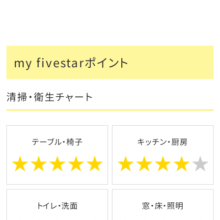
my fivestarポイント
清掃・衛生チャート
テーブル・椅子
キッチン・厨房
トイレ・洗面
窓・床・照明