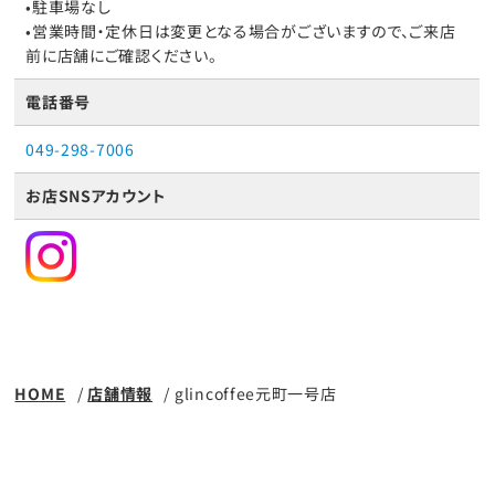
•駐車場なし
•営業時間・定休日は変更となる場合がございますので、ご来店
前に店舗にご確認ください。
電話番号
049-298-7006
お店SNSアカウント
HOME
店舗情報
glincoffee元町一号店