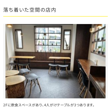
落ち着いた空間の店内
2Fに飲食スペースがあり、4人がけテーブルが3つあります。