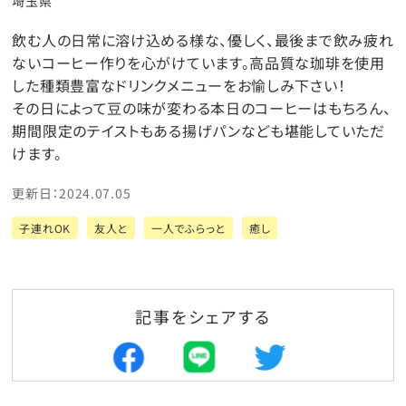
埼玉県
飲む人の日常に溶け込める様な、優しく、最後まで飲み疲れ
ないコーヒー作りを心がけています。高品質な珈琲を使用
した種類豊富なドリンクメニューをお愉しみ下さい！
その日によって豆の味が変わる本日のコーヒーはもちろん、
期間限定のテイストもある揚げパンなども堪能していただ
けます。
更新日：2024.07.05
子連れOK
友人と
一人でふらっと
癒し
記事をシェアする