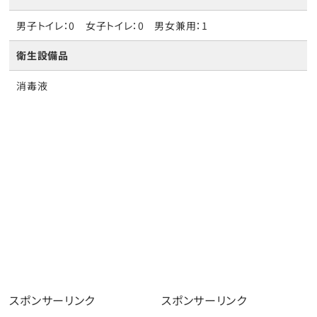
男子トイレ：0 女子トイレ：0 男女兼用：1
衛生設備品
消毒液
スポンサーリンク
スポンサーリンク