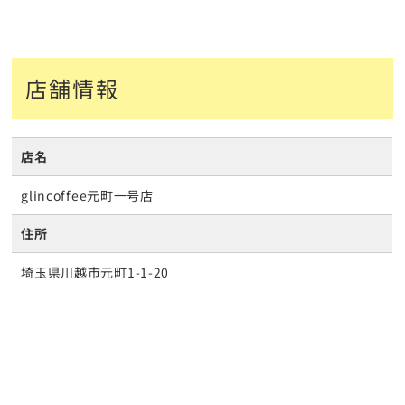
店舗情報
店名
glincoffee元町一号店
住所
埼玉県川越市元町1-1-20