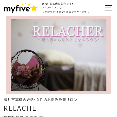
きれいなお店の紹介サイト
マイファイブスター
～あなただけの5つ星店見つかります～
福井市高柳の妊活・女性のお悩み改善サロン
RELACHE