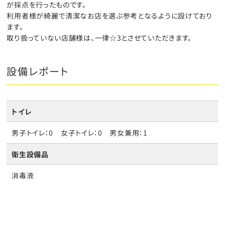
が採点を行ったものです。
利用者様が綺麗で清潔なお店を選ぶ参考となるように設けており
ます。
取り扱っていない店舗様は、一律☆3とさせていただきます。
設備レポート
トイレ
男子トイレ：0 女子トイレ：0 男女兼用：1
衛生設備品
消毒液