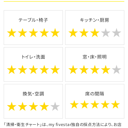
テーブル・椅子
キッチン・厨房
トイレ・洗面
窓・床・照明
換気・空調
席の間隔
「清掃・衛生チャート」は、my fivestar独自の採点方法により、お店