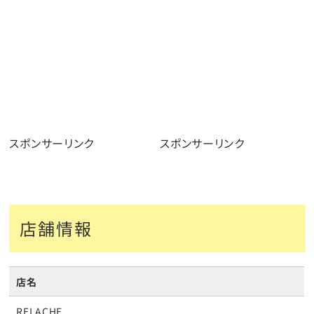
スポンサーリンク
スポンサーリンク
店舗情報
店名
RELACHE