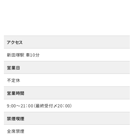
アクセス
新田塚駅 車10分
営業日
不定休
営業時間
9:00～21：00（最終受付〆20：00）
禁煙喫煙
全席禁煙