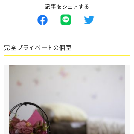
記事をシェアする
完全プライベートの個室