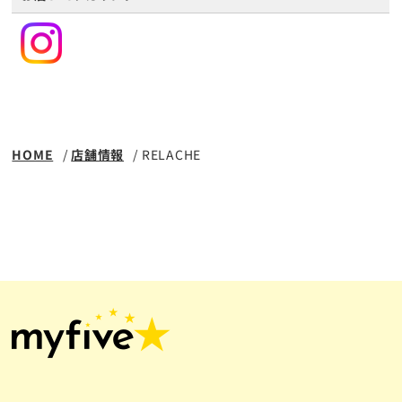
HOME
店舗情報
RELACHE