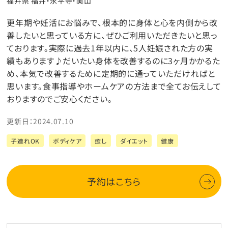
福井県 福井・永平寺・美山
更年期や妊活にお悩みで、根本的に身体と心を内側から改
善したいと思っている方に、ぜひご利用いただきたいと思っ
ております。実際に過去1年以内に、5人妊娠された方の実
績もあります♪だいたい身体を改善するのに3ヶ月かかるた
め、本気で改善するために定期的に通っていただければと
思います。食事指導やホームケアの方法まで全てお伝えして
おりますのでご安心ください。
更新日：2024.07.10
子連れOK
ボディケア
癒し
ダイエット
健康
予約はこちら