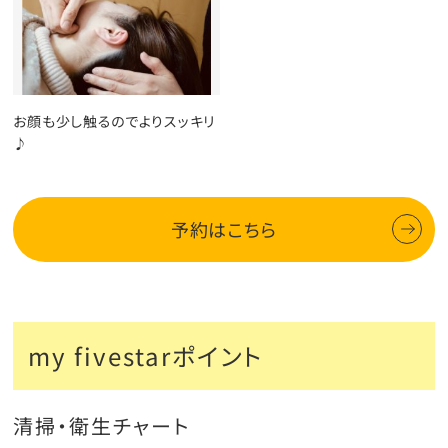
お顔も少し触るのでよりスッキリ
♪
予約はこちら
my fivestarポイント
清掃・衛生チャート