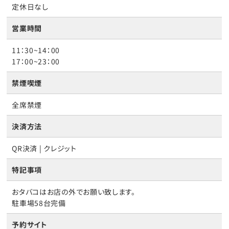
定休日なし
営業時間
11：30~14：00
17：00~23：00
禁煙喫煙
全席禁煙
決済方法
QR決済 | クレジット
特記事項
おタバコはお店の外でお願い致します。
駐車場58台完備
予約サイト