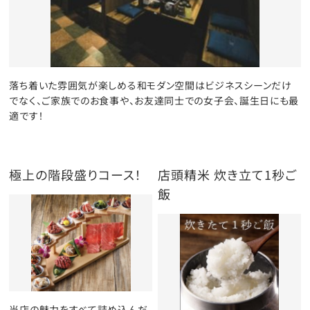
落ち着いた雰囲気が楽しめる和モダン空間はビジネスシーンだけ
でなく、ご家族でのお食事や、お友達同士での女子会、誕生日にも最
適です！
極上の階段盛りコース！
店頭精米 炊き立て1秒ご
飯
当店の魅力をすべて詰め込んだ