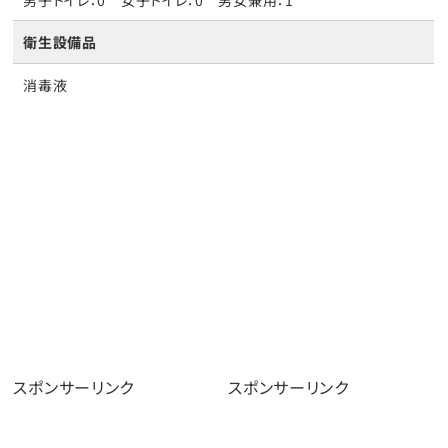
衛生設備品
消毒液
スポンサーリンク
スポンサーリンク