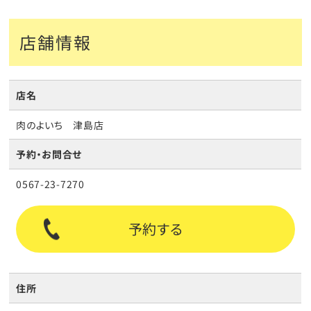
店舗情報
店名
肉のよいち 津島店
予約・お問合せ
0567-23-7270
予約する
住所