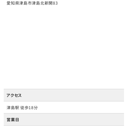
愛知県津島市津島北新開83
アクセス
津島駅 徒歩18分
営業日