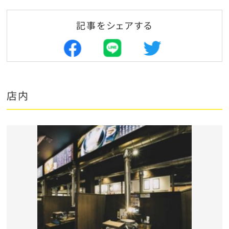
記事をシェアする
店内