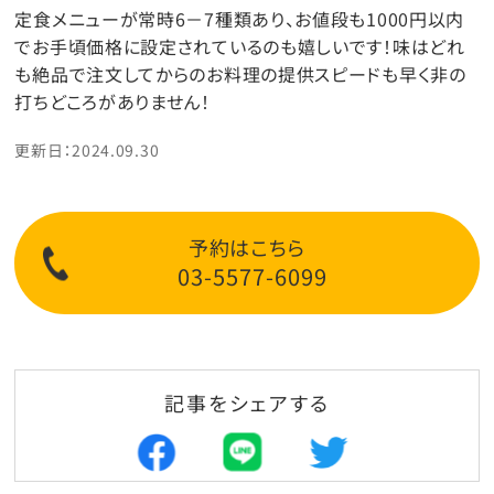
定食メニューが常時6－7種類あり、お値段も1000円以内
でお手頃価格に設定されているのも嬉しいです！味はどれ
も絶品で注文してからのお料理の提供スピードも早く非の
打ちどころがありません！
更新日：2024.09.30
予約はこちら
03-5577-6099
記事をシェアする