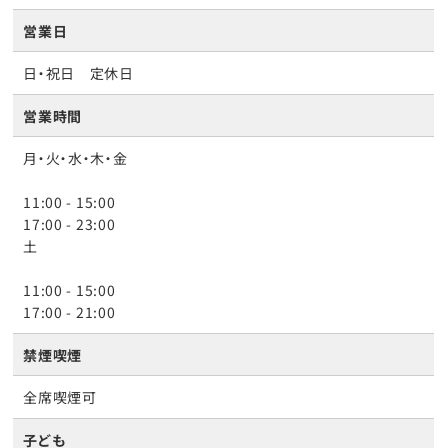
営業日
日・祝日 定休日
営業時間
月・火・水・木・金
11:00 - 15:00
17:00 - 23:00
土
11:00 - 15:00
17:00 - 21:00
禁煙喫煙
全席喫煙可
子ども