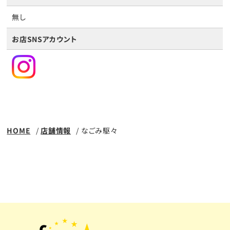
無し
お店SNSアカウント
HOME
店舗情報
なごみ駆々