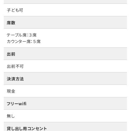
子ども可
席数
テーブル席：３席
カウンター席：５席
出前
出前不可
決済方法
現金
フリーwifi
無し
貸し出し用コンセント