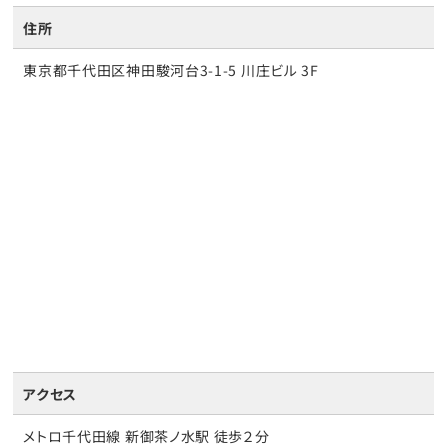
住所
東京都千代田区神田駿河台3-1-5 川庄ビル 3F
アクセス
メトロ千代田線 新御茶ノ水駅 徒歩２分