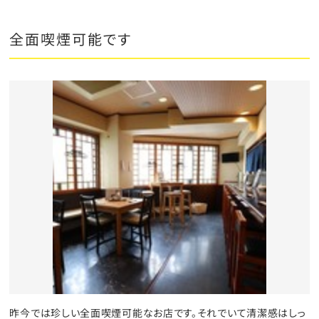
全面喫煙可能です
昨今では珍しい全面喫煙可能なお店です。それでいて清潔感はしっ