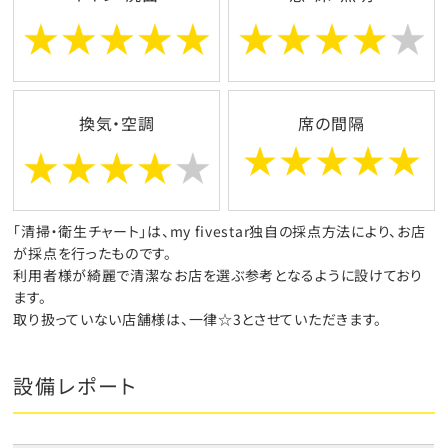
換気・空調
席の間隔
「清掃・衛生チャート」は、my fivestar独自の採点方法により、お店
が採点を行ったものです。
利用者様が綺麗で清潔なお店を選ぶ参考となるように設けており
ます。
取り扱っていない店舗様は、一律☆3とさせていただきます。
設備レポート