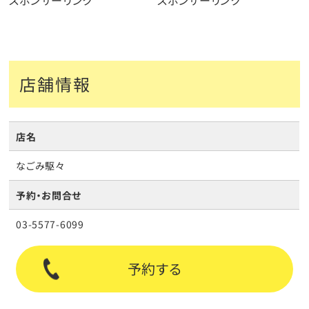
店舗情報
店名
なごみ駆々
予約・お問合せ
03-5577-6099
予約する