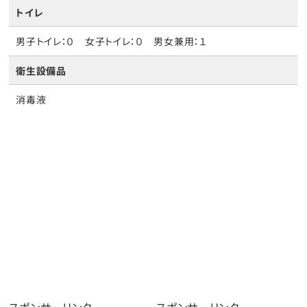
トイレ
男子トイレ：０ 女子トイレ：０ 男女兼用：１
衛生設備品
消毒液
スポンサーリンク
スポンサーリンク