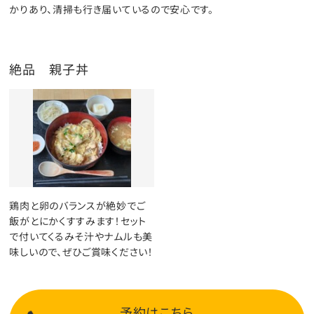
かりあり、清掃も行き届いているので安心です。
絶品 親子丼
鶏肉と卵のバランスが絶妙でご
飯がとにかくすすみます！セット
で付いてくるみそ汁やナムルも美
味しいので、ぜひご賞味ください！
予約はこちら