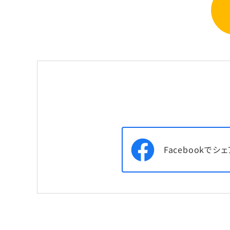
Facebookでシェ