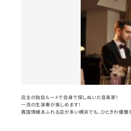
店主の独自ルートで自身で探しぬいた音楽家！
一流の生演奏が楽しめます！
異国情緒あふれる店が多い横浜でも、ひときわ優雅