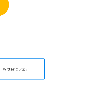
Twitterでシェア