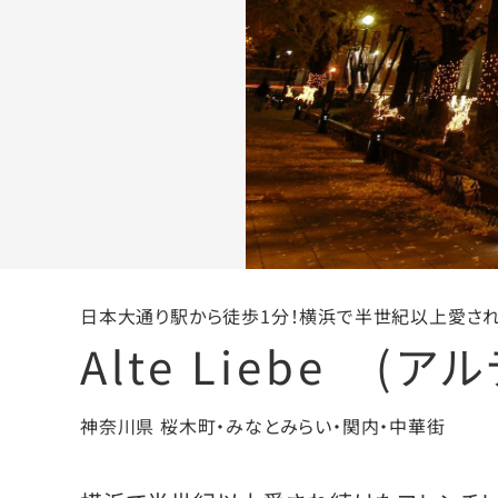
日本大通り駅から徒歩1分！横浜で半世紀以上愛され
Alte Liebe (
神奈川県 桜木町・みなとみらい・関内・中華街