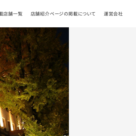
載店舗一覧
店舗紹介ページの掲載について
運営会社