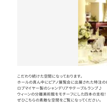
こだわり続けた空間になっております。
ホールの真ん中にピアノ展覧会に出展された特注のピ
ロブマイヤー製のシャンデリアやテーブルランプ♪
ウィーンの分離美術館をモチーフにした四本の支柱！
ぜひこちらの素敵な空間をご覧になってください。