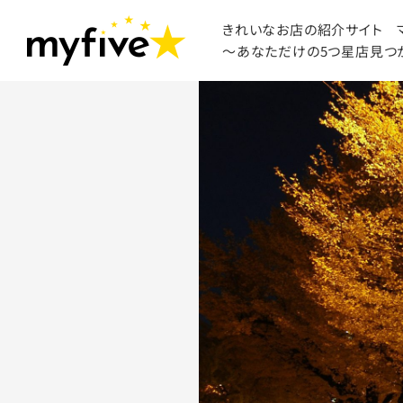
きれいなお店の紹介サイト
～あなただけの5つ星店見つ