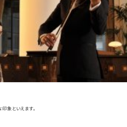
な印象といえます。