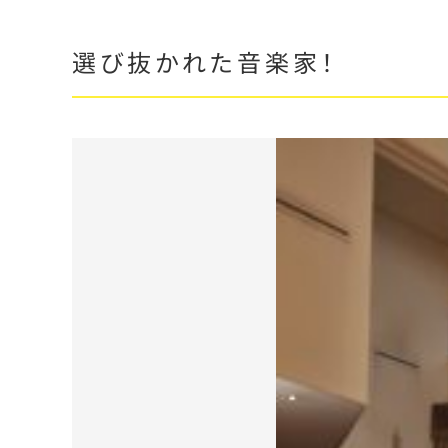
選び抜かれた音楽家！