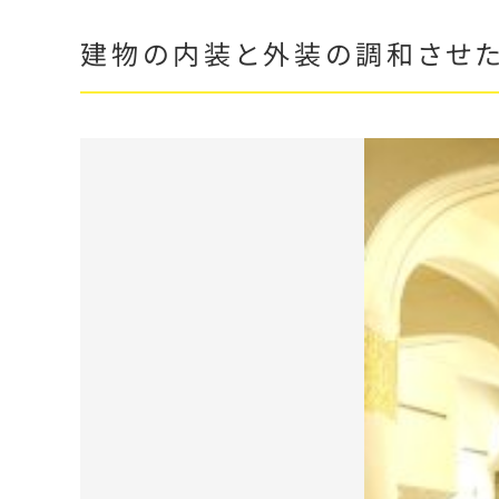
建物の内装と外装の調和させた