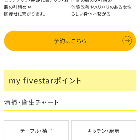
腹の引締めや
体質改善やメリハリのある女性
脚瘦せに繋がります。
らしい身体へ繋がる
予約はこちら
my fivestarポイント
清掃・衛生チャート
テーブル・椅子
キッチン・厨房