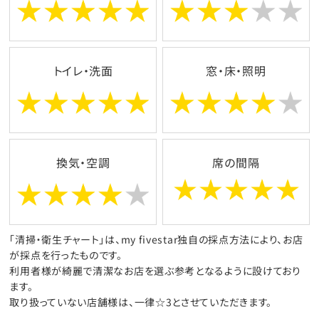
トイレ・洗面
窓・床・照明
換気・空調
席の間隔
「清掃・衛生チャート」は、my fivestar独自の採点方法により、お店
が採点を行ったものです。
利用者様が綺麗で清潔なお店を選ぶ参考となるように設けており
ます。
取り扱っていない店舗様は、一律☆3とさせていただきます。