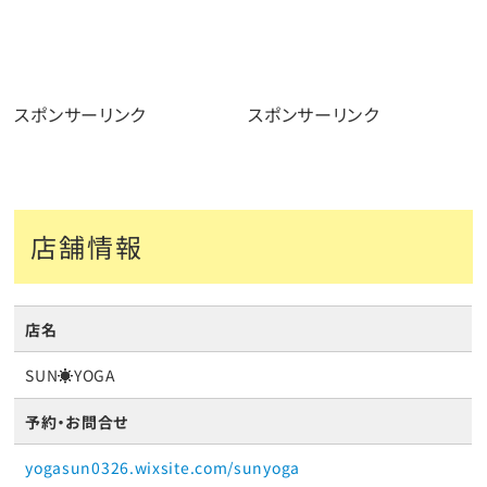
スポンサーリンク
スポンサーリンク
店舗情報
店名
SUN☀︎YOGA
予約・お問合せ
yogasun0326.wixsite.com/sunyoga