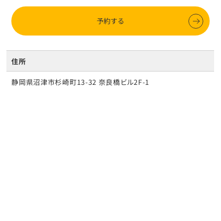
予約する
住所
静岡県沼津市杉崎町13-32 奈良橋ビル2F-1