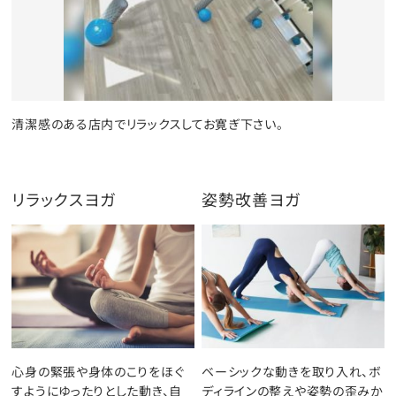
清潔感のある店内でリラックスしてお寛ぎ下さい。
リラックスヨガ
姿勢改善ヨガ
心身の緊張や身体のこりをほぐ
ベーシックな動きを取り入れ、ボ
すようにゆったりとした動き、自
ディラインの整えや姿勢の歪みか