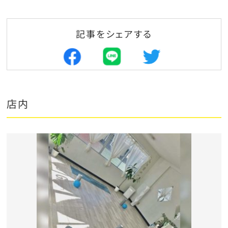
記事をシェアする
店内