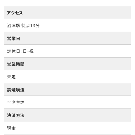
アクセス
沼津駅 徒歩13分
営業日
定休日：日・祝
営業時間
未定
禁煙喫煙
全席禁煙
決済方法
現金