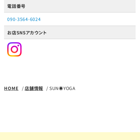
電話番号
090-3564-6024
お店SNSアカウント
HOME
店舗情報
SUN☀︎YOGA