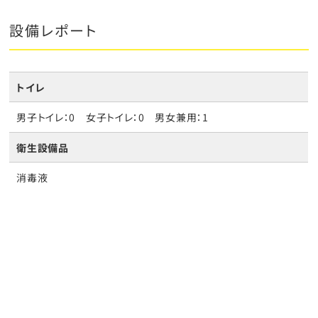
設備レポート
トイレ
男子トイレ：0 女子トイレ：0 男女兼用：1
衛生設備品
消毒液