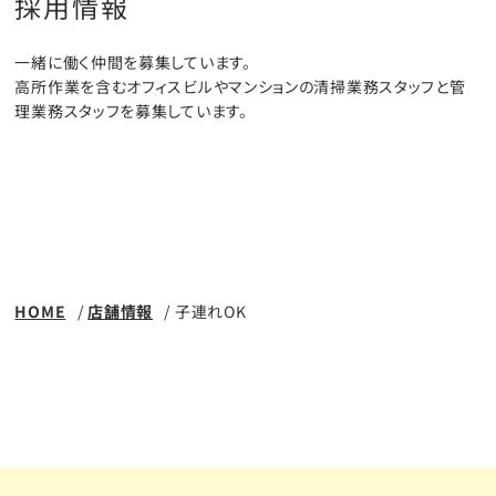
採用情報
一緒に働く仲間を募集しています。
高所作業を含むオフィスビルやマンションの
清掃業務スタッフと管
理業務スタッフを募集しています。
View More
HOME
店舗情報
子連れOK