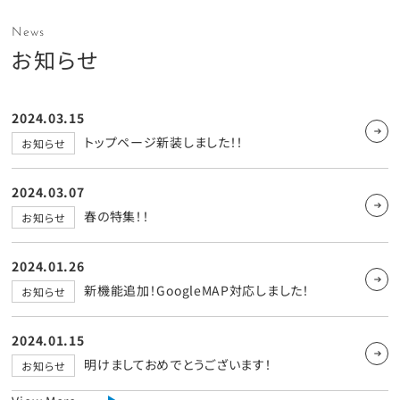
News
お知らせ
2024.03.15
トップページ新装しました！！
お知らせ
2024.03.07
春の特集！！
お知らせ
2024.01.26
新機能追加！GoogleMAP対応しました！
お知らせ
2024.01.15
明けましておめでとうございます！
お知らせ