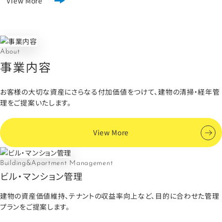
View More
About
事業内容
お客様の大切な資産にさらなる付加価値をつけて、
建物の清掃・経年管
理をご提案いたします。
View More
Building&Apartment Management
ビル・マンション管理
建物の資産価値維持、テナントの収益率向上など、
目的に合わせた管理
プランをご提案します。