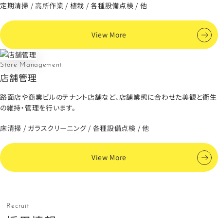
定期清掃 / 高所作業 / 植栽 / 各種設備点検 / 他
View More
Store Management
店舗管理
路面店や商業ビルのテナント店舗など、店舗業態
に合わせた美観と衛生
の維持・管理を行います。
床清掃 / ガラスクリーニング / 各種設備点検 / 他
View More
Recruit